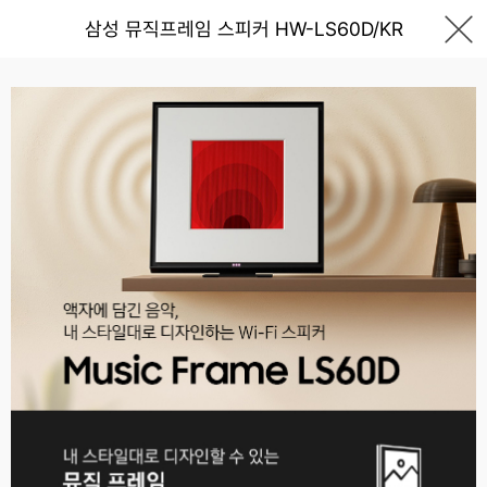
삼성 뮤직프레임 스피커 HW-LS60D/KR