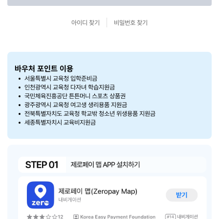
아이디 찾기
비밀번호 찾기
바우처 포인트 이용
서울특별시 교육청 입학준비금
인천광역시 교육청 다자녀 학습지원금
국민체육진흥공단 튼튼머니 스포츠 상품권
광주광역시 교육청 여고생 생리용품 지원금
전북특별자치도 교육청 학교밖 청소년 위생용품 지원금
세종특별자치시 교육비지원금