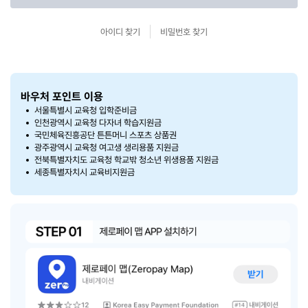
아이디 찾기
비밀번호 찾기
바우처 포인트 이용
서울특별시 교육청 입학준비금
인천광역시 교육청 다자녀 학습지원금
국민체육진흥공단 튼튼머니 스포츠 상품권
광주광역시 교육청 여고생 생리용품 지원금
전북특별자치도 교육청 학교밖 청소년 위생용품 지원금
세종특별자치시 교육비지원금