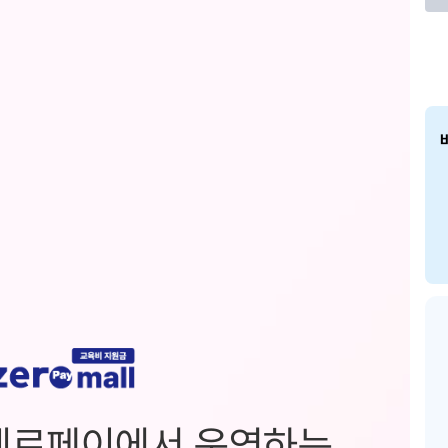
제로페이에서 운영하는