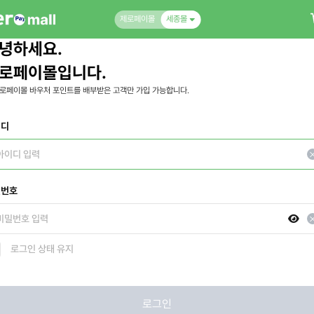
제로페이몰
세종몰
녕하세요.
로페이몰입니다.
로페이몰 바우처 포인트를 배부받은 고객만 가입 가능합니다.
이디
밀번호
로그인 상태 유지
로그인