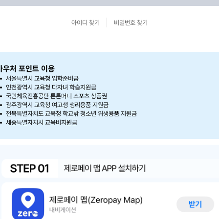
아이디 찾기
비밀번호 찾기
바우처 포인트 이용
서울특별시 교육청 입학준비금
인천광역시 교육청 다자녀 학습지원금
국민체육진흥공단 튼튼머니 스포츠 상품권
광주광역시 교육청 여고생 생리용품 지원금
전북특별자치도 교육청 학교밖 청소년 위생용품 지원금
세종특별자치시 교육비지원금