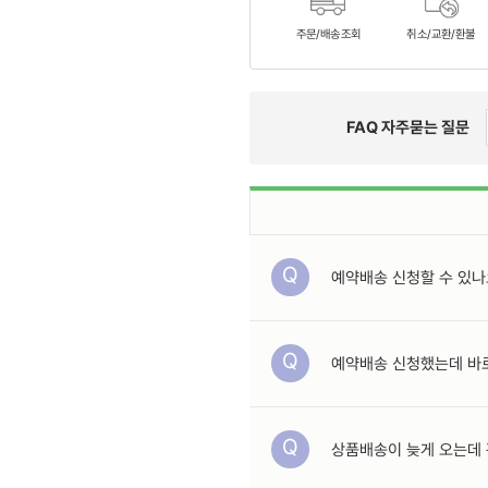
주문/배송조회
취소/교환/환불
FAQ 자주묻는 질문
Q
예약배송 신청할 수 있나
Q
예약배송 신청했는데 바
Q
상품배송이 늦게 오는데