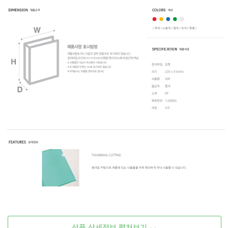
상품 상세정보 펼쳐보기